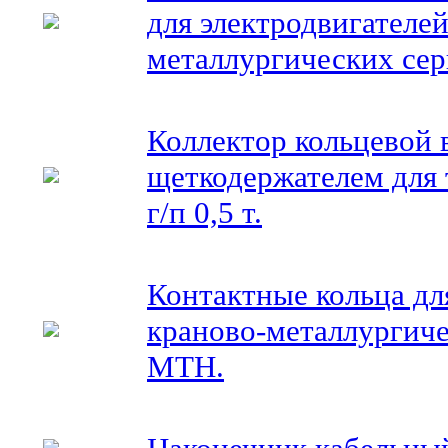
для электродвигателей
металлургических се
Коллектор кольцевой 
щеткодержателем для 
г/п 0,5 т.
Контактные кольца дл
краново-металлургич
MTH.